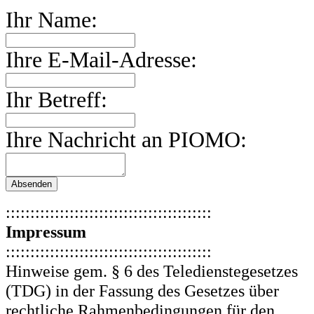
Ihr Name:
Ihre E-Mail-Adresse:
Ihr Betreff:
Ihre Nachricht an PIOMO:
::::::::::::::::::::::::::::::::::::::::::
Impressum
::::::::::::::::::::::::::::::::::::::::::
Hinweise gem. § 6 des Teledienstegesetzes
(TDG) in der Fassung des Gesetzes über
rechtliche Rahmenbedingungen für den