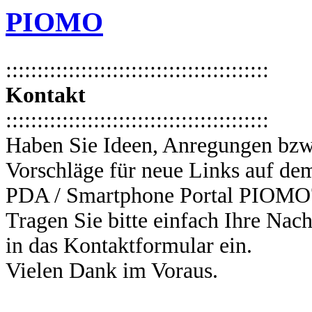
PIOMO
::::::::::::::::::::::::::::::::::::::::::
Kontakt
::::::::::::::::::::::::::::::::::::::::::
Haben Sie Ideen, Anregungen bzw
Vorschläge für neue Links auf de
PDA / Smartphone Portal PIOMO
Tragen Sie bitte einfach Ihre Nach
in das Kontaktformular ein.
Vielen Dank im Voraus.