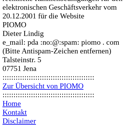
elektronischen Geschäftsverkehr vom
20.12.2001 für die Website
PIOMO
Dieter Lindig
e_mail: pda :no:@:spam: piomo . com
(Bitte Antispam-Zeichen entfernen)
Talsteinstr. 5
07751 Jena
::::::::::::::::::::::::::::::::::::::::::
Zur Übersicht von PIOMO
::::::::::::::::::::::::::::::::::::::::::
Home
Kontakt
Disclaimer